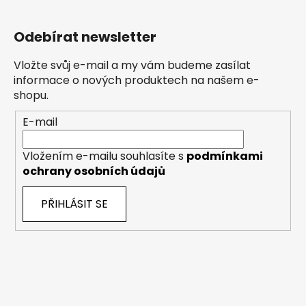
Odebírat newsletter
Vložte svůj e-mail a my vám budeme zasílat
informace o nových produktech na našem e-
shopu.
E-mail
Vložením e-mailu souhlasíte s
podmínkami
ochrany osobních údajů
PŘIHLÁSIT SE