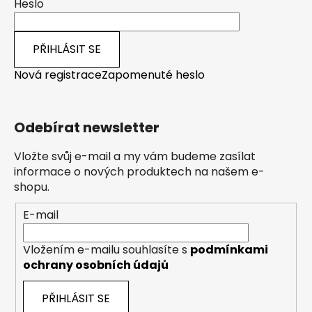
Heslo
PŘIHLÁSIT SE
Nová registrace
Zapomenuté heslo
Odebírat newsletter
Vložte svůj e-mail a my vám budeme zasílat
informace o nových produktech na našem e-
shopu.
E-mail
Vložením e-mailu souhlasíte s
podmínkami
ochrany osobních údajů
PŘIHLÁSIT SE