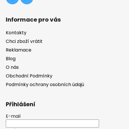
Informace pro vás
Kontakty
Chci zboží vrátit
Reklamace
Blog
O nás
Obchodní Podmínky
Podmínky ochrany osobních údajú
Přihlášení
E-mail