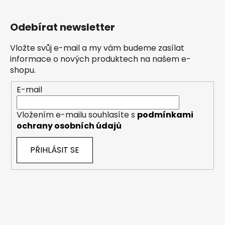
Odebírat newsletter
Vložte svůj e-mail a my vám budeme zasílat
informace o nových produktech na našem e-
shopu.
E-mail
Vložením e-mailu souhlasíte s
podmínkami
ochrany osobních údajů
PŘIHLÁSIT SE