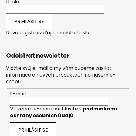
Heslo
PŘIHLÁSIT SE
Nová registrace
Zapomenuté heslo
Odebírat newsletter
Vložte svůj e-mail a my vám budeme zasílat
informace o nových produktech na našem e-
shopu.
E-mail
Vložením e-mailu souhlasíte s
podmínkami
ochrany osobních údajů
PŘIHLÁSIT SE