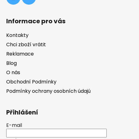
Informace pro vás
Kontakty
Chci zboží vrátit
Reklamace
Blog
O nás
Obchodní Podmínky
Podmínky ochrany osobních údajú
Přihlášení
E-mail