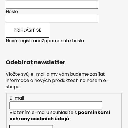
Heslo
PŘIHLÁSIT SE
Nová registrace
Zapomenuté heslo
Odebírat newsletter
Vložte svůj e-mail a my vám budeme zasílat
informace o nových produktech na našem e-
shopu.
E-mail
Vložením e-mailu souhlasíte s
podmínkami
ochrany osobních údajů