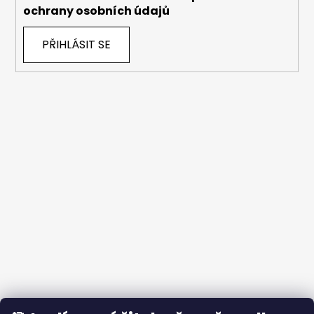
ochrany osobních údajů
PŘIHLÁSIT SE