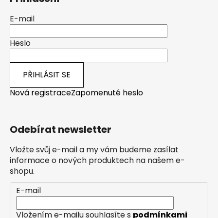
E-mail
Heslo
PŘIHLÁSIT SE
Nová registrace
Zapomenuté heslo
Odebírat newsletter
Vložte svůj e-mail a my vám budeme zasílat
informace o nových produktech na našem e-
shopu.
E-mail
Vložením e-mailu souhlasíte s
podmínkami