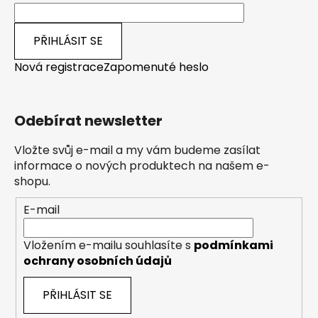
PŘIHLÁSIT SE
Nová registrace
Zapomenuté heslo
Odebírat newsletter
Vložte svůj e-mail a my vám budeme zasílat
informace o nových produktech na našem e-
shopu.
E-mail
Vložením e-mailu souhlasíte s
podmínkami
ochrany osobních údajů
PŘIHLÁSIT SE