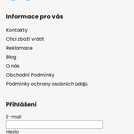
Informace pro vás
Kontakty
Chci zboží vrátit
Reklamace
Blog
O nás
Obchodní Podmínky
Podmínky ochrany osobních údajú
Přihlášení
E-mail
Heslo