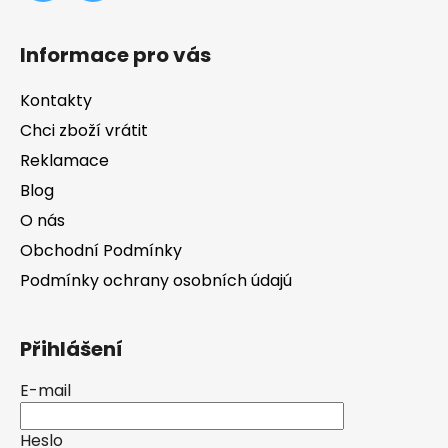
Informace pro vás
Kontakty
Chci zboží vrátit
Reklamace
Blog
O nás
Obchodní Podmínky
Podmínky ochrany osobních údajú
Přihlášení
E-mail
Heslo