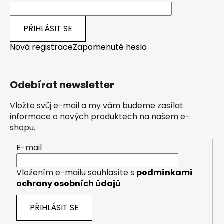
PŘIHLÁSIT SE
Nová registrace
Zapomenuté heslo
Odebírat newsletter
Vložte svůj e-mail a my vám budeme zasílat
informace o nových produktech na našem e-
shopu.
E-mail
Vložením e-mailu souhlasíte s
podmínkami
ochrany osobních údajů
PŘIHLÁSIT SE