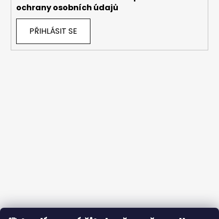
ochrany osobních údajů
PŘIHLÁSIT SE