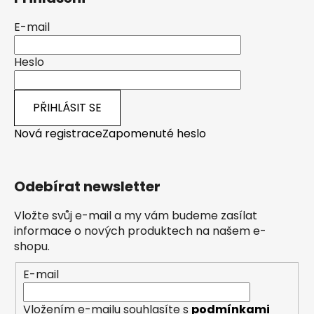
E-mail
Heslo
PŘIHLÁSIT SE
Nová registrace
Zapomenuté heslo
Odebírat newsletter
Vložte svůj e-mail a my vám budeme zasílat
informace o nových produktech na našem e-
shopu.
E-mail
Vložením e-mailu souhlasíte s
podmínkami