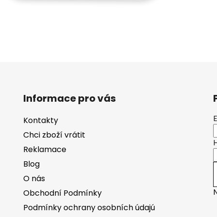
Informace pro vás
Kontakty
Chci zboží vrátit
Reklamace
Blog
O nás
Obchodní Podmínky
Podmínky ochrany osobních údajú