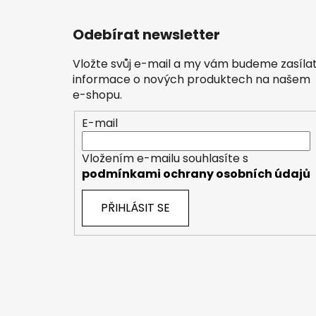
Odebírat newsletter
Vložte svůj e-mail a my vám budeme zasíla
informace o nových produktech na našem
e-shopu.
E-mail
Vložením e-mailu souhlasíte s
podmínkami ochrany osobních údajů
PŘIHLÁSIT SE