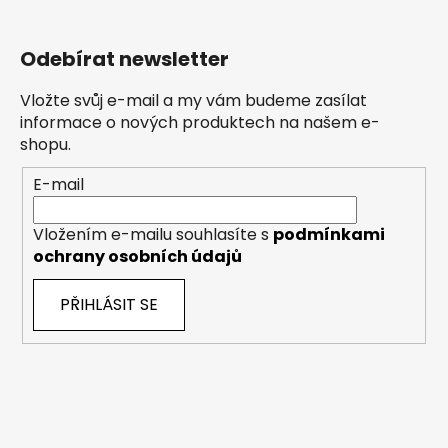
Odebírat newsletter
Vložte svůj e-mail a my vám budeme zasílat
informace o nových produktech na našem e-
shopu.
E-mail
Vložením e-mailu souhlasíte s
podmínkami
ochrany osobních údajů
PŘIHLÁSIT SE