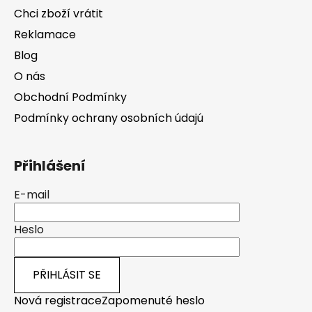
Chci zboží vrátit
Reklamace
Blog
O nás
Obchodní Podmínky
Podmínky ochrany osobních údajú
Přihlášení
E-mail
Heslo
PŘIHLÁSIT SE
Nová registrace
Zapomenuté heslo