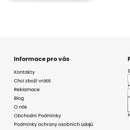
Informace pro vás
Kontakty
Chci zboží vrátit
Reklamace
Blog
O nás
Obchodní Podmínky
Podmínky ochrany osobních údajú