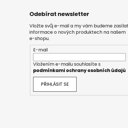
Odebírat newsletter
Vložte svůj e-mail a my vám budeme zasíla
informace o nových produktech na našem
e-shopu.
E-mail
Vložením e-mailu souhlasíte s
podmínkami ochrany osobních údajů
PŘIHLÁSIT SE