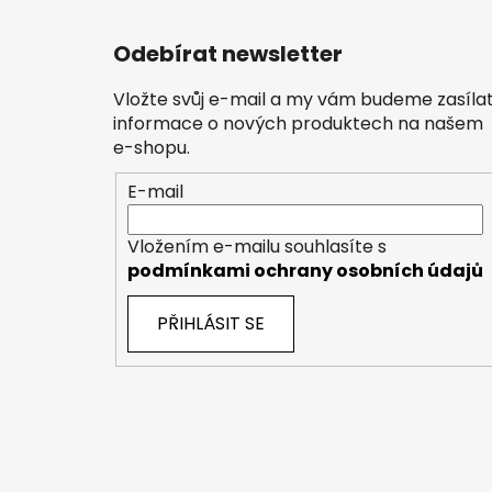
Odebírat newsletter
Vložte svůj e-mail a my vám budeme zasíla
informace o nových produktech na našem
e-shopu.
E-mail
Vložením e-mailu souhlasíte s
podmínkami ochrany osobních údajů
PŘIHLÁSIT SE