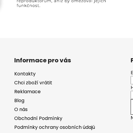
Informace pro vás
Kontakty
Chci zboží vrátit
Reklamace
Blog
O nás
Obchodní Podmínky
Podmínky ochrany osobních údajú