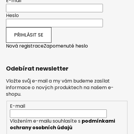
E-mail
Heslo
PŘIHLÁSIT SE
Nová registrace
Zapomenuté heslo
Odebírat newsletter
Vložte svůj e-mail a my vám budeme zasílat
informace o nových produktech na našem e-
shopu.
E-mail
Vložením e-mailu souhlasíte s
podmínkami
ochrany osobních údajů