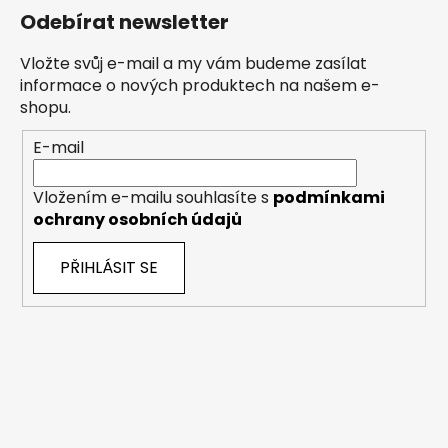
Odebírat newsletter
Vložte svůj e-mail a my vám budeme zasílat
informace o nových produktech na našem e-
shopu.
E-mail
Vložením e-mailu souhlasíte s
podmínkami
ochrany osobních údajů
PŘIHLÁSIT SE