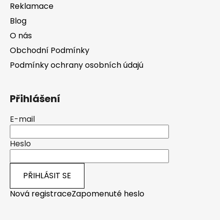
Reklamace
Blog
O nás
Obchodní Podmínky
Podmínky ochrany osobních údajú
Přihlášení
E-mail
Heslo
PŘIHLÁSIT SE
Nová registrace
Zapomenuté heslo