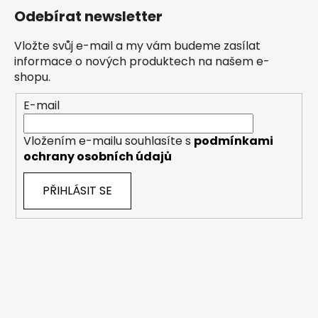
Odebírat newsletter
Vložte svůj e-mail a my vám budeme zasílat
informace o nových produktech na našem e-
shopu.
E-mail
Vložením e-mailu souhlasíte s
podmínkami
ochrany osobních údajů
PŘIHLÁSIT SE