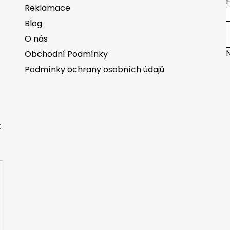
Reklamace
Blog
O nás
Obchodní Podmínky
Podmínky ochrany osobních údajú
t