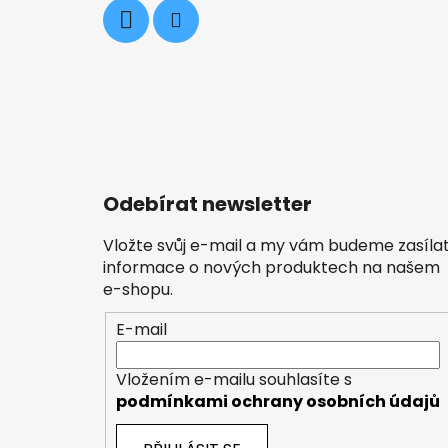
Odebírat newsletter
Vložte svůj e-mail a my vám budeme zasíla
informace o nových produktech na našem
e-shopu.
E-mail
Vložením e-mailu souhlasíte s
podmínkami ochrany osobních údajů