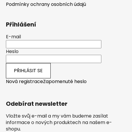
Podmínky ochrany osobních údajú
Přihlášení
E-mail
Heslo
PŘIHLÁSIT SE
Nová registrace
Zapomenuté heslo
Odebírat newsletter
Vložte svůj e-mail a my vám budeme zasílat
informace o nových produktech na našem e-
shopu.