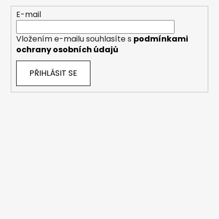
E-mail
Vložením e-mailu souhlasíte s
podmínkami
ochrany osobních údajů
PŘIHLÁSIT SE