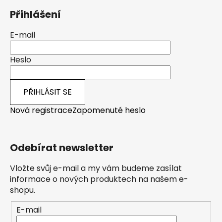
Přihlášení
E-mail
Heslo
PŘIHLÁSIT SE
Nová registrace
Zapomenuté heslo
Odebírat newsletter
Vložte svůj e-mail a my vám budeme zasílat
informace o nových produktech na našem e-
shopu.
E-mail