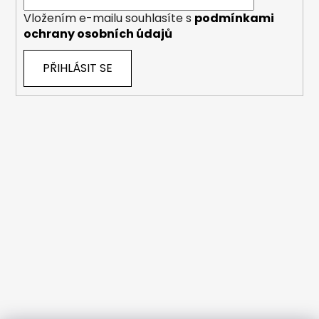
Vložením e-mailu souhlasíte s
podmínkami
ochrany osobních údajů
PŘIHLÁSIT SE