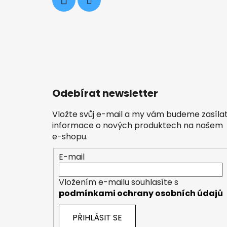
Odebírat newsletter
Vložte svůj e-mail a my vám budeme zasíla
informace o nových produktech na našem
e-shopu.
E-mail
Vložením e-mailu souhlasíte s
podmínkami ochrany osobních údajů
PŘIHLÁSIT SE