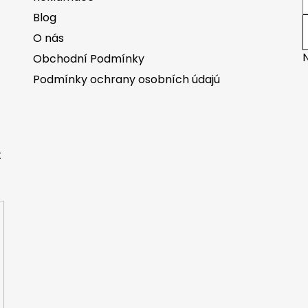
Blog
O nás
Obchodní Podmínky
Podmínky ochrany osobních údajú
t