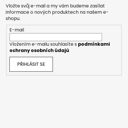
Vložte svůj e-mail a my vám budeme zasílat
informace o nových produktech na našem e-
shopu.
E-mail
Vložením e-mailu souhlasíte s
podmínkami
ochrany osobních údajů
PŘIHLÁSIT SE