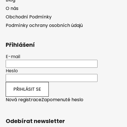
O nás
Obchodní Podmínky
Podmínky ochrany osobních údajú
Přihlášení
E-mail
Heslo
PŘIHLÁSIT SE
Nová registrace
Zapomenuté heslo
Odebírat newsletter