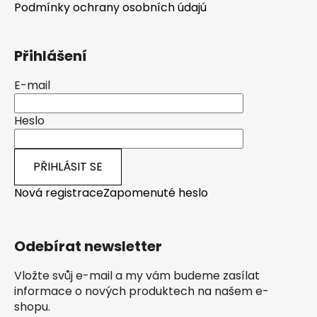
Podmínky ochrany osobních údajú
Přihlášení
E-mail
Heslo
PŘIHLÁSIT SE
Nová registrace
Zapomenuté heslo
Odebírat newsletter
Vložte svůj e-mail a my vám budeme zasílat
informace o nových produktech na našem e-
shopu.