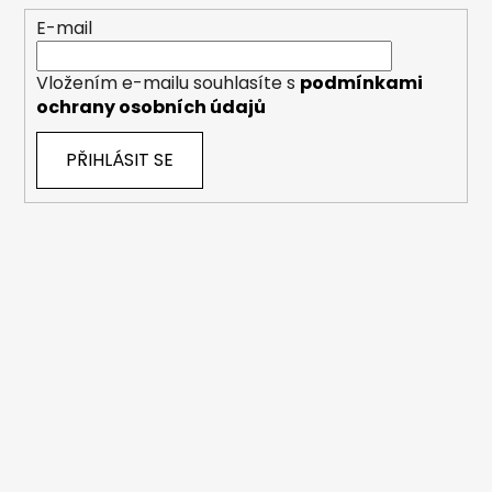
E-mail
Vložením e-mailu souhlasíte s
podmínkami
ochrany osobních údajů
PŘIHLÁSIT SE